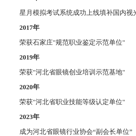
星月模拟考试系统成功上线填补国内视
2017年
荣获石家庄"规范职业鉴定示范单位"
2019年
荣获"河北省眼镜创业培训示范基地"
2020年
荣获"河北省职业技能等级认定单位"
2023年
成为河北省眼镜行业协会“副会长单位”