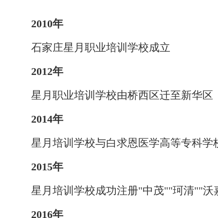
2010年
石家庄星月职业培训学校成立
2012年
星月职业培训学校由桥西区迁至新华区
2014年
星月培训学校与白求恩医学高等专科学
2015年
星月培训学校成功注册"中茂""珂清""沃
2016年