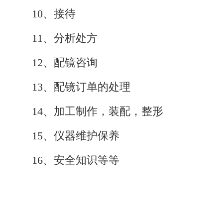
10、接待
11、分析处方
12、配镜咨询
13、配镜订单的处理
14、加工制作，装配，整形
15、仪器维护保养
16、安全知识等等