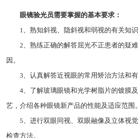
眼镜验光员需要掌握的基本要求：
1、熟知斜视、隐斜视和弱视的有关知识
2、熟练正确的解答屈光不正患者的疑难
因。
3、认真解答近视眼的常用矫治方法和有
4、了解玻璃眼镜和光学树脂片的镀膜及
艺，介绍各种眼镜新产品的性能及适应范围
5、进行双眼同视、双眼融像及立体视觉
检查方法。