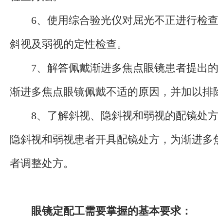
6、使用综合验光仪对屈光不正进行检查
斜视及弱视的定性检查。
7、解答佩戴渐进多焦点眼镜患者提出的
渐进多焦点眼镜佩戴不适的原因，并加以排
8、了解斜视、隐斜视和弱视的配镜处方
隐斜视和弱视患者开具配镜处方，为渐进多
者调整处方。
眼镜定配工需要掌握的基本要求：