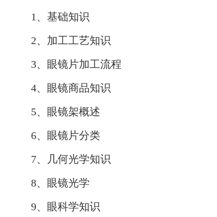
1、基础知识
2、加工工艺知识
3、眼镜片加工流程
4、眼镜商品知识
5、眼镜架概述
6、眼镜片分类
7、几何光学知识
8、眼镜光学
9、眼科学知识