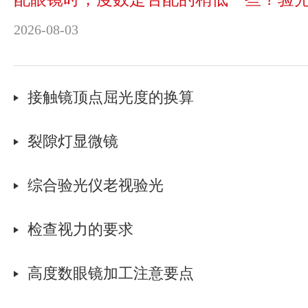
知识
2026-08-03
接触镜顶点屈光度的换算
裂隙灯显微镜
综合验光仪老视验光
检查视力的要求
高度数眼镜加工注意要点