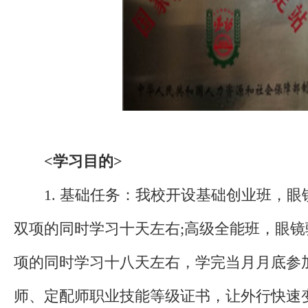
<学习目的>
1. 基础任务：我校开设基础创业班，眼
双项的同时学习十天左右;高级全能班，眼
项的同时学习十八天左右，学完当月月底参
师、定配师职业技能等级证书，让外行快速