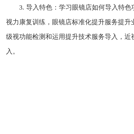
3. 导入特色：学习眼镜店如何导入特色
视力康复训练，眼镜店标准化提升服务提升
级视功能检测和运用提升技术服务导入，近
入。