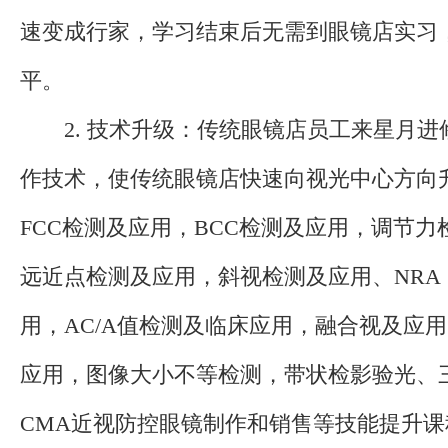
速变成行家，学习结束后无需到眼镜店实习
平。
2. 技术升级：传统眼镜店员工来星月进
作技术，使传统眼镜店快速向视光中心方向
FCC检测及应用，BCC检测及应用，调节
远近点检测及应用，斜视检测及应用、NRA
用，AC/A值检测及临床应用，融合视及应
应用，图像大小不等检测，带状检影验光、
CMA近视防控眼镜制作和销售等技能提升课