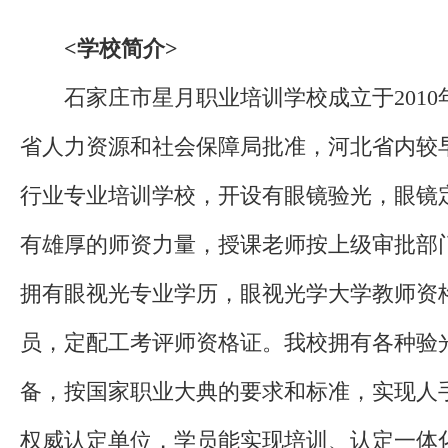
<学校简介>
石家庄市星月职业培训学校成立于2010
省人力资源和社会保障局批准，河北省内较
行业专业培训学校，开设有眼镜验光，眼镜
有雄厚的师资力量，授课老师按上级审批部
拥有眼视光专业学历，眼视光学大学教师资
员，定配工考评师资格证。我校拥有各种验
备，按国家职业大典的要求和标准，实现人
权威认定单位，学员能实现培训、认定一体