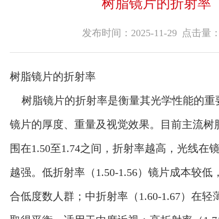
树脂镜片的折射率
发布时间：2025-11-29 点击量
树脂镜片的折射率
树脂镜片的折射率是衡量其光学性能的重
镜片的厚度、重量及视觉效果。目前主流树
围在1.50至1.74之间，折射率越高，光线
越强。低折射率（1.50-1.56）镜片成本较
合低度数人群；中折射率（1.60-1.67）在