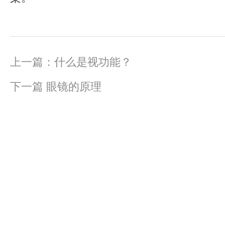
上一篇：
什么是视功能？
下一篇
眼镜的原理