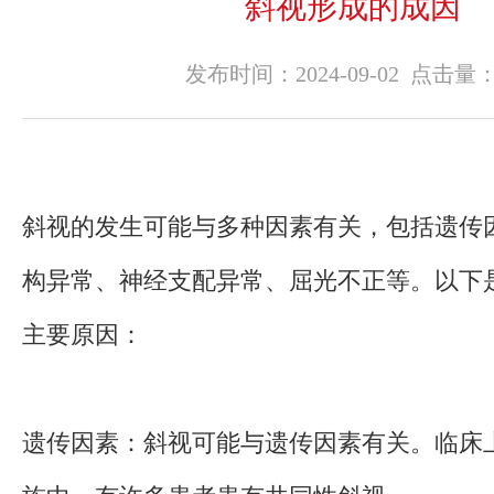
斜视形成的成因
动态
发布时间：2024-09-02 点击量
斜视的发生可能与多种因素有关，包括遗传
构异常、神经支配异常、屈光不正等。以下
主要原因：
遗传因素：斜视可能与遗传因素有关。临床