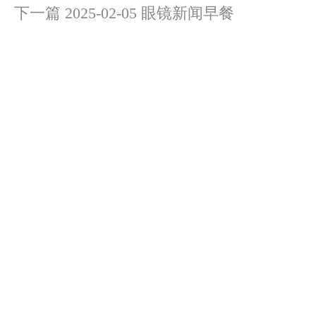
下一篇
2025-02-05 眼镜新闻早餐