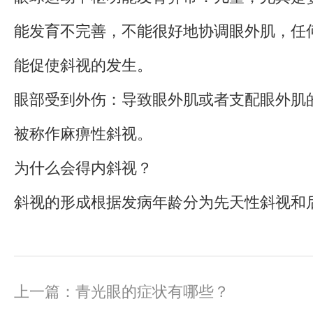
能发育不完善，不能很好地协调眼外肌，任
能促使斜视的发生。
眼部受到外伤：导致眼外肌或者支配眼外肌
被称作麻痹性斜视。
为什么会得内斜视？
斜视的形成根据发病年龄分为先天性斜视和
上一篇：
青光眼的症状有哪些？