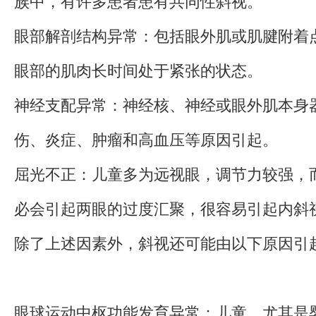
族中，有许多患者患有共同性斜视。
眼部解剖结构异常：包括眼外肌或肌腱附着
眼部的肌肉长时间处于紧张的状态。
神经支配异常：神经核、神经或眼外肌本身
伤、炎症、肿瘤和高血压等原因引起。
屈光不正：儿童多为远视眼，调节力较强，
必会引起两眼的过度汇聚，很容易引起内斜
除了上述因素外，斜视还可能由以下原因引
眼球运动中枢功能发育异常：儿童，尤其是