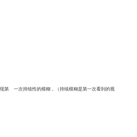
至出现第 一次持续性的模糊，（持续模糊是第一次看到的视