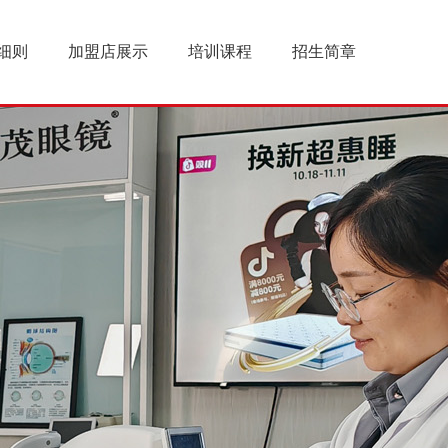
细则
加盟店展示
培训课程
招生简章