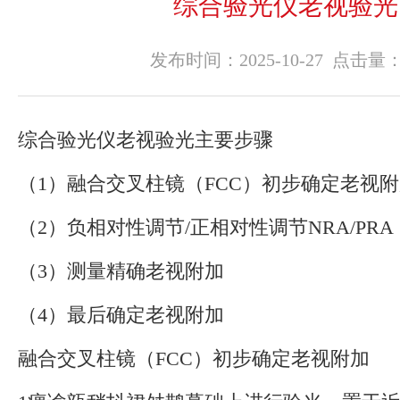
综合验光仪老视验光
知识
发布时间：2025-10-27 点击量
综合验光仪老视验光主要步骤
（1）融合交叉柱镜（FCC）初步确定老视
（2）负相对性调节/正相对性调节NRA/PRA
（3）测量精确老视附加
（4）最后确定老视附加
融合交叉柱镜（FCC）初步确定老视附加