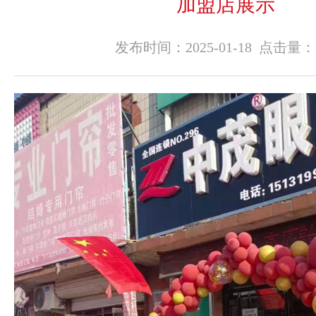
加盟店展示
示
发布时间：2025-01-18 点击量：