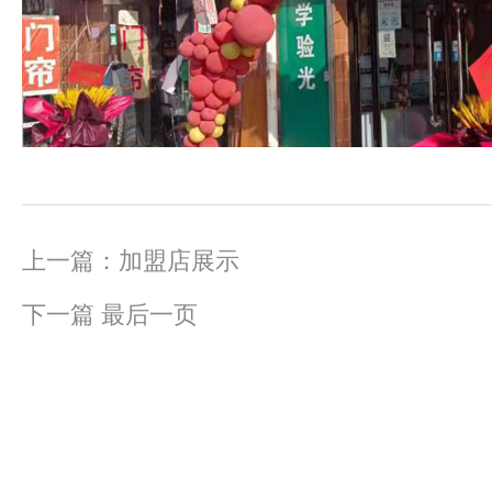
上一篇：
加盟店展示
下一篇
最后一页