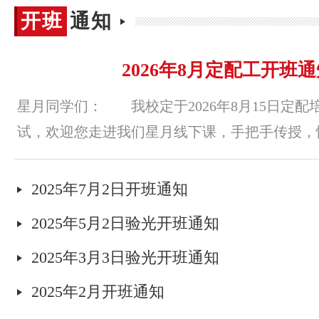
开班
开班通知
通知
2026年8月定配工开班
星月同学们： 我校定于2026年8月15日定配
试，欢迎您走进我们星月线下课，手把手传授，情景
2025年7月2日开班通知
2025年5月2日验光开班通知
2025年3月3日验光开班通知
2025年2月开班通知