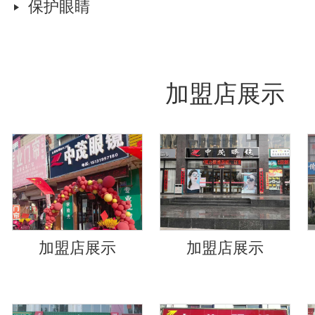
保护眼睛
加盟店展示
加盟店展示
加盟店展示