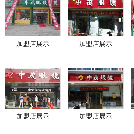
加盟店展示
加盟店展示
加盟店展示
加盟店展示